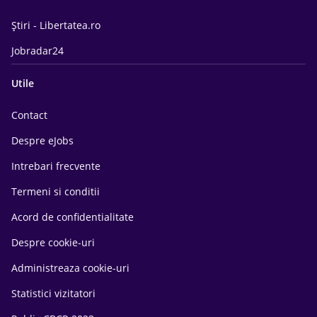
Știri - Libertatea.ro
Jobradar24
Utile
Contact
Despre eJobs
Intrebari frecvente
Termeni si conditii
Acord de confidentialitate
Despre cookie-uri
Administreaza cookie-uri
Statistici vizitatori