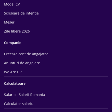
Model CV
Scrisoare de intentie
Meserii
Zile libere 2026
Companie
Creeaza cont de angajator
Anunturi de angajare
We Are HR
Calculatoare
Salario - Salarii Romania
Calculator salariu