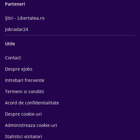
Parteneri
Știri - Libertatea.ro
Jobradar24
Utile
Contact
Despre eJobs
Intrebari frecvente
Termeni si conditii
Acord de confidentialitate
Despre cookie-uri
Administreaza cookie-uri
Statistici vizitatori