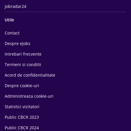
Jobradar24
Utile
Contact
Despre eJobs
Intrebari frecvente
Termeni si conditii
Acord de confidentialitate
Despre cookie-uri
Administreaza cookie-uri
Statistici vizitatori
Public CBCR 2023
Public CBCR 2024