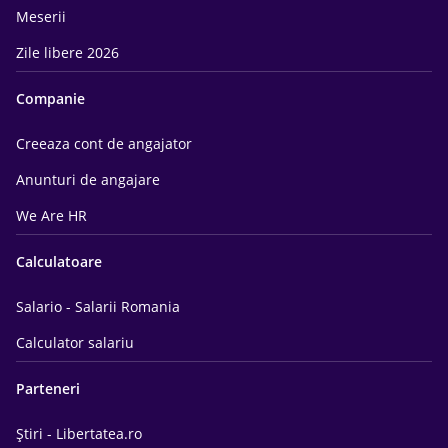
Meserii
Zile libere 2026
Companie
Creeaza cont de angajator
Anunturi de angajare
We Are HR
Calculatoare
Salario - Salarii Romania
Calculator salariu
Parteneri
Știri - Libertatea.ro