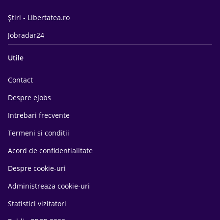
Știri - Libertatea.ro
Jobradar24
Utile
Contact
Despre eJobs
Intrebari frecvente
Termeni si conditii
Acord de confidentialitate
Despre cookie-uri
Administreaza cookie-uri
Statistici vizitatori