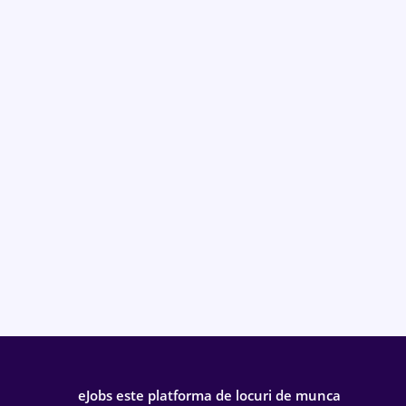
eJobs este platforma de locuri de munca