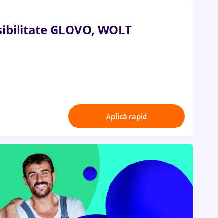
ibilitate GLOVO, WOLT
Aplică rapid