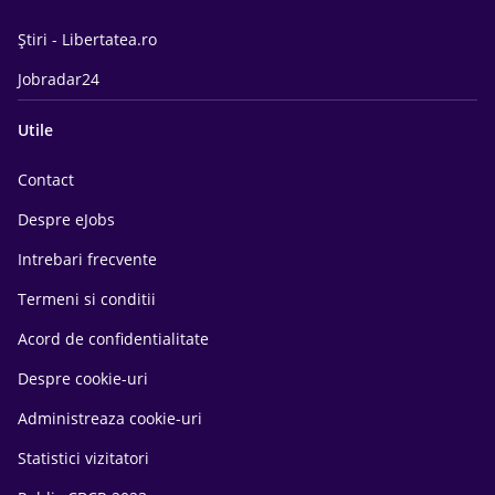
Știri - Libertatea.ro
Jobradar24
Utile
Contact
Despre eJobs
Intrebari frecvente
Termeni si conditii
Acord de confidentialitate
Despre cookie-uri
Administreaza cookie-uri
Statistici vizitatori