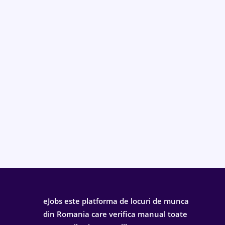
eJobs este platforma de locuri de munca
din Romania care verifica manual toate