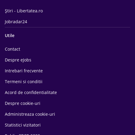
Știri - Libertatea.ro
Jobradar24
Utile
Contact
Despre eJobs
Intrebari frecvente
Termeni si conditii
Acord de confidentialitate
Despre cookie-uri
Administreaza cookie-uri
Statistici vizitatori