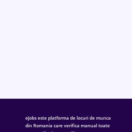
eJobs este platforma de locuri de munca
din Romania care verifica manual toate