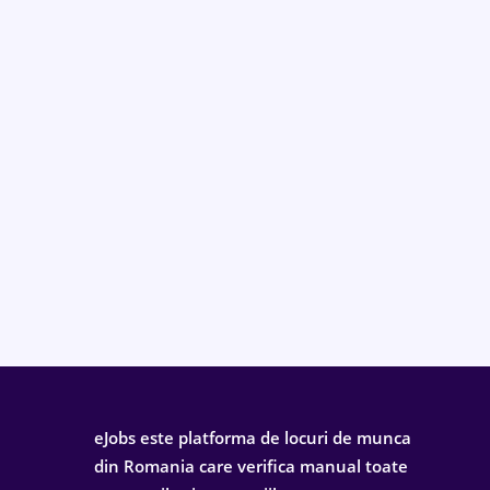
eJobs este platforma de locuri de munca
din Romania care verifica manual toate