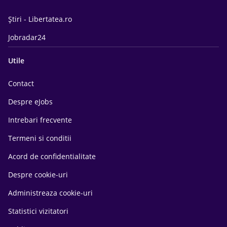
Știri - Libertatea.ro
Jobradar24
Utile
Contact
Despre eJobs
Intrebari frecvente
Termeni si conditii
Acord de confidentialitate
Despre cookie-uri
Administreaza cookie-uri
Statistici vizitatori