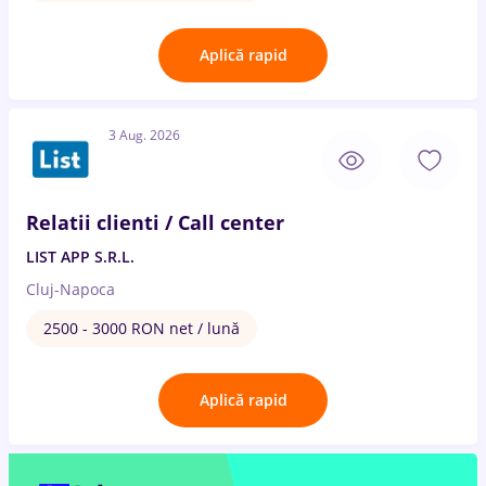
Aplică rapid
3 Aug. 2026
Relatii clienti / Call center
LIST APP S.R.L.
Cluj-Napoca
2500 - 3000 RON net / lună
Aplică rapid