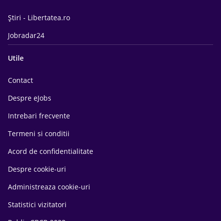
Știri - Libertatea.ro
Jobradar24
Utile
Contact
Despre eJobs
Intrebari frecvente
Termeni si conditii
Acord de confidentialitate
Despre cookie-uri
Administreaza cookie-uri
Statistici vizitatori