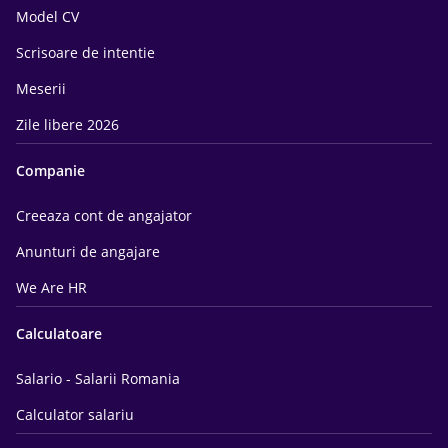
Model CV
Scrisoare de intentie
Meserii
Zile libere 2026
Companie
Creeaza cont de angajator
Anunturi de angajare
We Are HR
Calculatoare
Salario - Salarii Romania
Calculator salariu