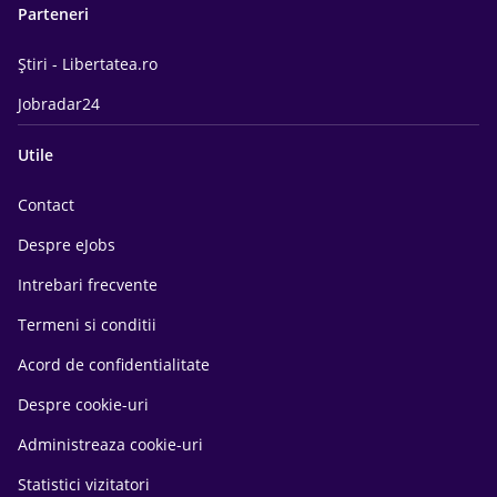
Parteneri
Știri - Libertatea.ro
Jobradar24
Utile
Contact
Despre eJobs
Intrebari frecvente
Termeni si conditii
Acord de confidentialitate
Despre cookie-uri
Administreaza cookie-uri
Statistici vizitatori