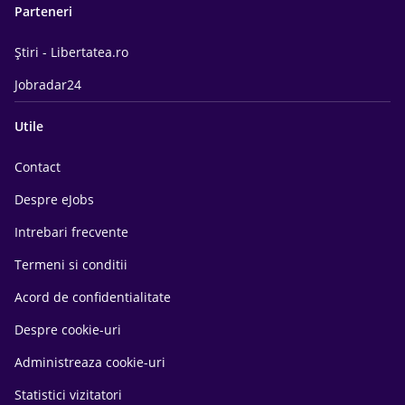
Parteneri
Știri - Libertatea.ro
Jobradar24
Utile
Contact
Despre eJobs
Intrebari frecvente
Termeni si conditii
Acord de confidentialitate
Despre cookie-uri
Administreaza cookie-uri
Statistici vizitatori