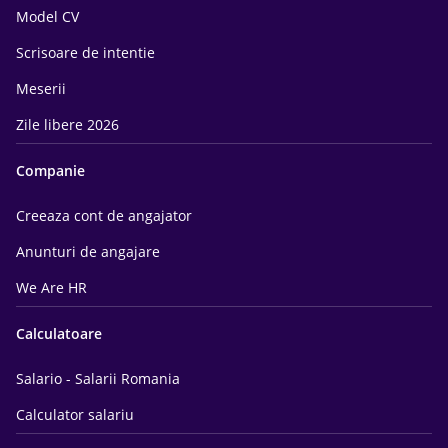
Model CV
Scrisoare de intentie
Meserii
Zile libere 2026
Companie
Creeaza cont de angajator
Anunturi de angajare
We Are HR
Calculatoare
Salario - Salarii Romania
Calculator salariu