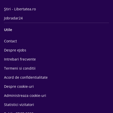
Știri - Libertatea.ro
Jobradar24
Utile
Contact
Despre eJobs
Intrebari frecvente
Termeni si conditii
Acord de confidentialitate
Despre cookie-uri
Administreaza cookie-uri
Statistici vizitatori