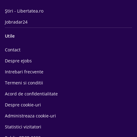
Știri - Libertatea.ro
Jobradar24
Utile
Contact
Despre eJobs
Intrebari frecvente
Termeni si conditii
Acord de confidentialitate
Despre cookie-uri
Administreaza cookie-uri
Statistici vizitatori