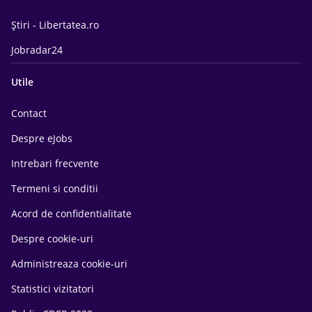
Știri - Libertatea.ro
Jobradar24
Utile
Contact
Despre eJobs
Intrebari frecvente
Termeni si conditii
Acord de confidentialitate
Despre cookie-uri
Administreaza cookie-uri
Statistici vizitatori