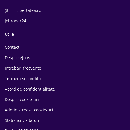
Știri - Libertatea.ro
Jobradar24
Utile
Contact
Despre eJobs
Intrebari frecvente
Termeni si conditii
Acord de confidentialitate
Despre cookie-uri
Administreaza cookie-uri
Statistici vizitatori