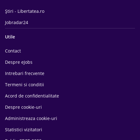
Știri - Libertatea.ro
Jobradar24
Utile
Contact
Despre eJobs
Intrebari frecvente
Termeni si conditii
Acord de confidentialitate
Despre cookie-uri
Administreaza cookie-uri
Statistici vizitatori