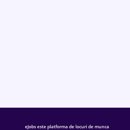
eJobs este platforma de locuri de munca