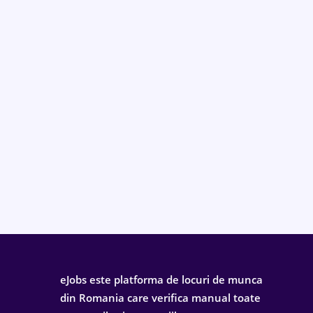
eJobs este platforma de locuri de munca
din Romania care verifica manual toate