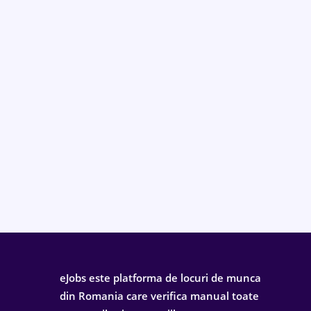
eJobs este platforma de locuri de munca
din Romania care verifica manual toate