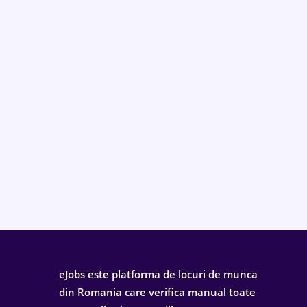
eJobs este platforma de locuri de munca
din Romania care verifica manual toate