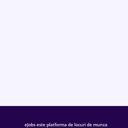
eJobs este platforma de locuri de munca