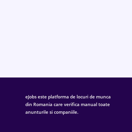
eJobs este platforma de locuri de munca
din Romania care verifica manual toate
anunturile si companiile.