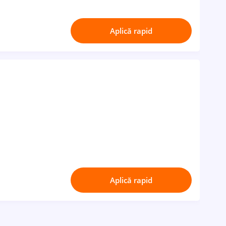
Aplică rapid
Aplică rapid