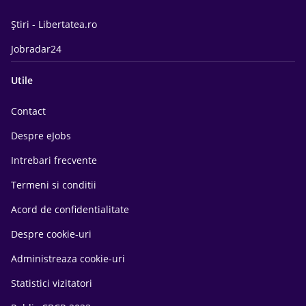
Știri - Libertatea.ro
Jobradar24
Utile
Contact
Despre eJobs
Intrebari frecvente
Termeni si conditii
Acord de confidentialitate
Despre cookie-uri
Administreaza cookie-uri
Statistici vizitatori