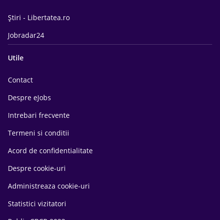
Știri - Libertatea.ro
Jobradar24
Utile
Contact
Despre eJobs
Intrebari frecvente
Termeni si conditii
Acord de confidentialitate
Despre cookie-uri
Administreaza cookie-uri
Statistici vizitatori