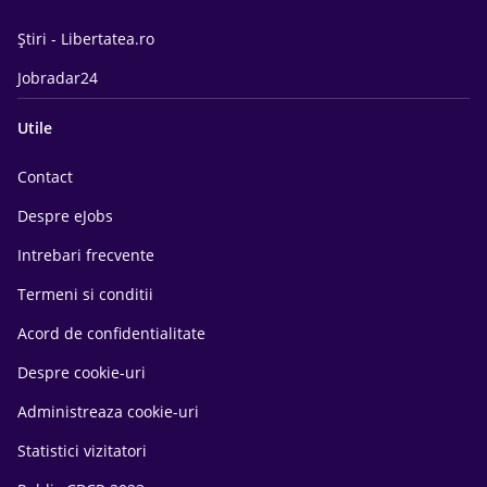
Știri - Libertatea.ro
Jobradar24
Utile
Contact
Despre eJobs
Intrebari frecvente
Termeni si conditii
Acord de confidentialitate
Despre cookie-uri
Administreaza cookie-uri
Statistici vizitatori