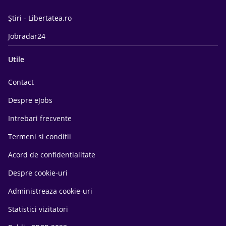
Știri - Libertatea.ro
Jobradar24
Utile
Contact
Despre eJobs
Intrebari frecvente
Termeni si conditii
Acord de confidentialitate
Despre cookie-uri
Administreaza cookie-uri
Statistici vizitatori