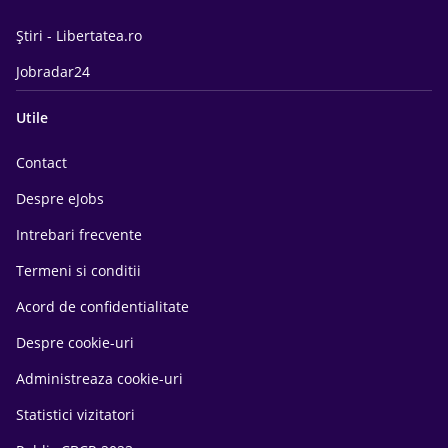
Știri - Libertatea.ro
Jobradar24
Utile
Contact
Despre eJobs
Intrebari frecvente
Termeni si conditii
Acord de confidentialitate
Despre cookie-uri
Administreaza cookie-uri
Statistici vizitatori