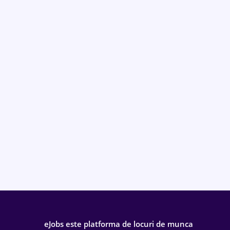
eJobs este platforma de locuri de munca