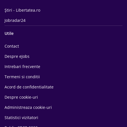
Știri - Libertatea.ro
Jobradar24
Utile
Contact
Despre eJobs
Intrebari frecvente
Termeni si conditii
Acord de confidentialitate
Despre cookie-uri
Administreaza cookie-uri
Statistici vizitatori