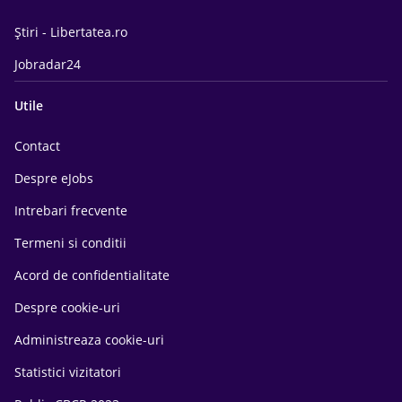
Știri - Libertatea.ro
Jobradar24
Utile
Contact
Despre eJobs
Intrebari frecvente
Termeni si conditii
Acord de confidentialitate
Despre cookie-uri
Administreaza cookie-uri
Statistici vizitatori