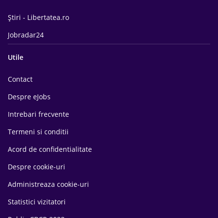
Știri - Libertatea.ro
Jobradar24
Utile
Contact
Despre eJobs
Intrebari frecvente
Termeni si conditii
Acord de confidentialitate
Despre cookie-uri
Administreaza cookie-uri
Statistici vizitatori