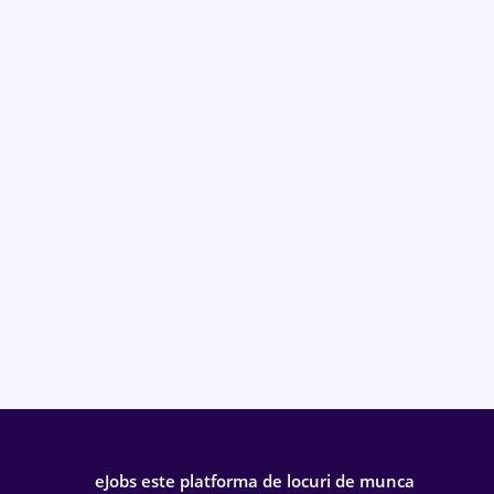
eJobs este platforma de locuri de munca