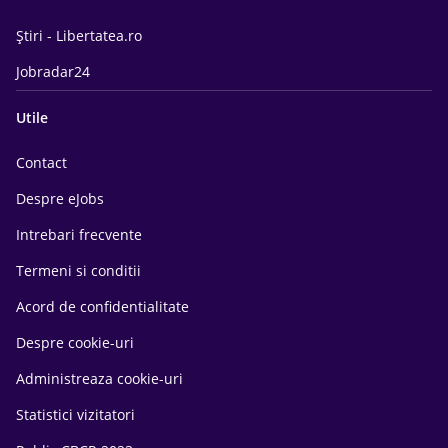
Știri - Libertatea.ro
Jobradar24
Utile
Contact
Despre eJobs
Intrebari frecvente
Termeni si conditii
Acord de confidentialitate
Despre cookie-uri
Administreaza cookie-uri
Statistici vizitatori