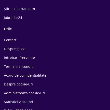
Știri - Libertatea.ro
Jobradar24
Utile
Contact
Despre eJobs
Intrebari frecvente
Termeni si conditii
Acord de confidentialitate
Despre cookie-uri
Administreaza cookie-uri
Statistici vizitatori