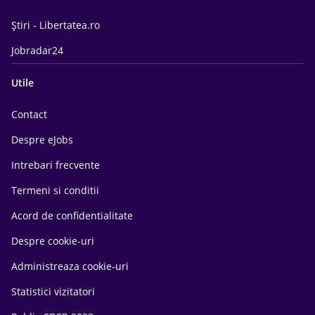
Știri - Libertatea.ro
Jobradar24
Utile
Contact
Despre eJobs
Intrebari frecvente
Termeni si conditii
Acord de confidentialitate
Despre cookie-uri
Administreaza cookie-uri
Statistici vizitatori