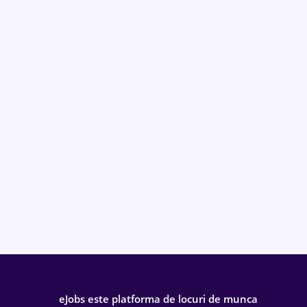
eJobs este platforma de locuri de munca