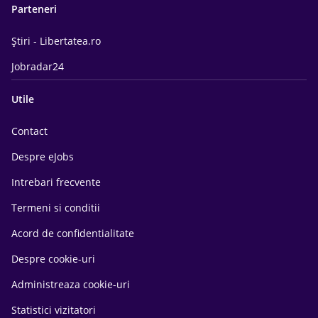
Parteneri
Știri - Libertatea.ro
Jobradar24
Utile
Contact
Despre eJobs
Intrebari frecvente
Termeni si conditii
Acord de confidentialitate
Despre cookie-uri
Administreaza cookie-uri
Statistici vizitatori