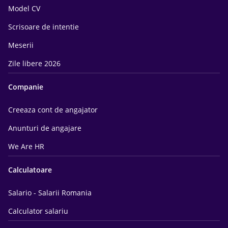
Model CV
Scrisoare de intentie
Meserii
Zile libere 2026
Companie
Creeaza cont de angajator
Anunturi de angajare
We Are HR
Calculatoare
Salario - Salarii Romania
Calculator salariu