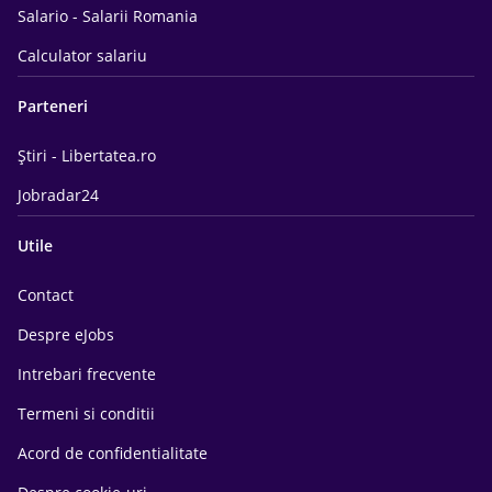
Salario - Salarii Romania
Calculator salariu
Parteneri
Știri - Libertatea.ro
Jobradar24
Utile
Contact
Despre eJobs
Intrebari frecvente
Termeni si conditii
Acord de confidentialitate