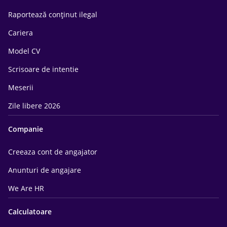
Raportează conținut ilegal
Cariera
Model CV
Scrisoare de intentie
Meserii
Zile libere 2026
Companie
Creeaza cont de angajator
Anunturi de angajare
We Are HR
Calculatoare