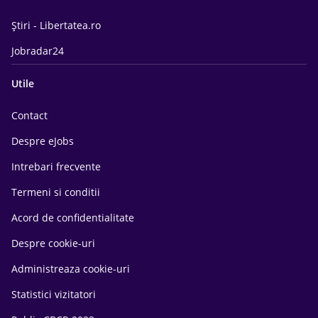
Știri - Libertatea.ro
Jobradar24
Utile
Contact
Despre eJobs
Intrebari frecvente
Termeni si conditii
Acord de confidentialitate
Despre cookie-uri
Administreaza cookie-uri
Statistici vizitatori