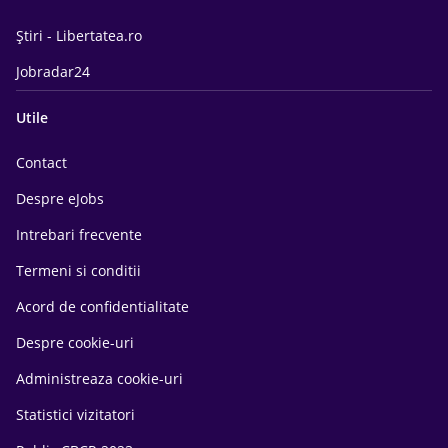
Știri - Libertatea.ro
Jobradar24
Utile
Contact
Despre eJobs
Intrebari frecvente
Termeni si conditii
Acord de confidentialitate
Despre cookie-uri
Administreaza cookie-uri
Statistici vizitatori