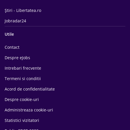
Știri - Libertatea.ro
Jobradar24
Utile
Contact
Despre eJobs
Intrebari frecvente
Termeni si conditii
Acord de confidentialitate
Despre cookie-uri
Administreaza cookie-uri
Statistici vizitatori