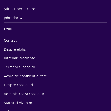
Știri - Libertatea.ro
Jobradar24
Utile
Contact
Despre eJobs
Intrebari frecvente
Termeni si conditii
Acord de confidentialitate
Despre cookie-uri
Administreaza cookie-uri
Statistici vizitatori