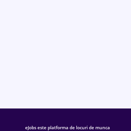
eJobs este platforma de locuri de munca