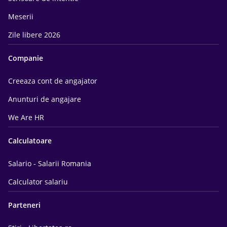
Meserii
Zile libere 2026
Companie
Creeaza cont de angajator
Anunturi de angajare
We Are HR
Calculatoare
Salario - Salarii Romania
Calculator salariu
Parteneri