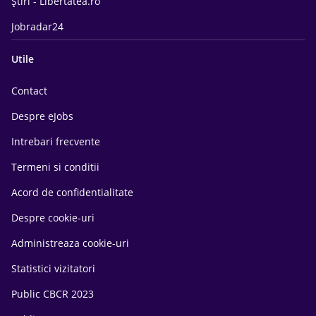
Știri - Libertatea.ro
Jobradar24
Utile
Contact
Despre eJobs
Intrebari frecvente
Termeni si conditii
Acord de confidentialitate
Despre cookie-uri
Administreaza cookie-uri
Statistici vizitatori
Public CBCR 2023