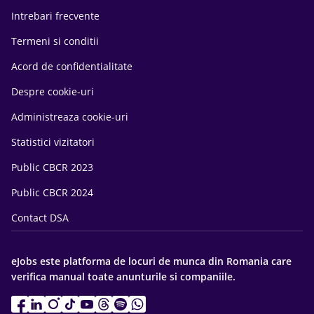
Intrebari frecvente
Termeni si conditii
Acord de confidentialitate
Despre cookie-uri
Administreaza cookie-uri
Statistici vizitatori
Public CBCR 2023
Public CBCR 2024
Contact DSA
eJobs este platforma de locuri de munca din Romania care
verifica manual toate anunturile si companiile.