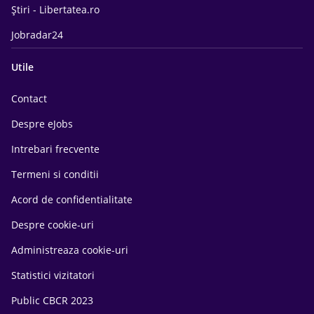
Știri - Libertatea.ro
Jobradar24
Utile
Contact
Despre eJobs
Intrebari frecvente
Termeni si conditii
Acord de confidentialitate
Despre cookie-uri
Administreaza cookie-uri
Statistici vizitatori
Public CBCR 2023