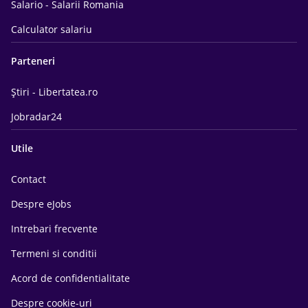
Salario - Salarii Romania
Calculator salariu
Parteneri
Știri - Libertatea.ro
Jobradar24
Utile
Contact
Despre eJobs
Intrebari frecvente
Termeni si conditii
Acord de confidentialitate
Despre cookie-uri