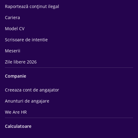
Raportează conținut ilegal
Cariera
Model CV
Scrisoare de intentie
Meserii
Zile libere 2026
Companie
Creeaza cont de angajator
Anunturi de angajare
We Are HR
Calculatoare